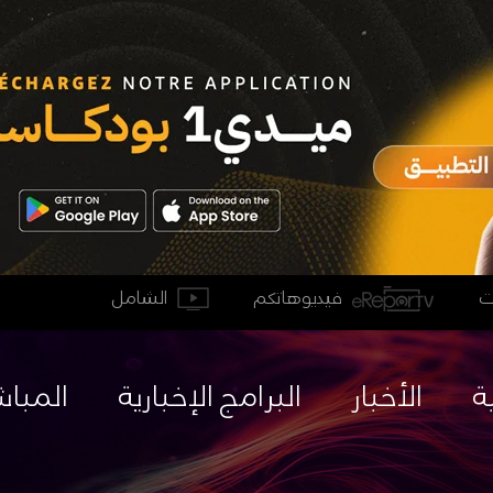
فيديوهاتكم
الشامل
ة
الأخبار
البرامج الإخبارية
المباش