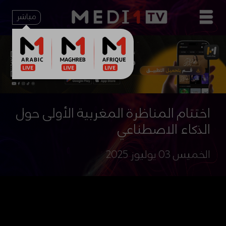
مباشر
اختتام المناظرة المغربية الأولى حول
الذكاء الاصطناعي
الخميس 03 يوليوز 2025