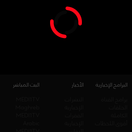
البرامج الإخبارية
الأخبار
البث المباشر
برامج القناة
النشرات
MEDI1TV
الحلقات
الإخبارية
Maghreb
الكاملة
الفقرات
MEDI1TV
أقوى اللحظات
الإخبارية
Arabic
التقارير
MEDI1TV