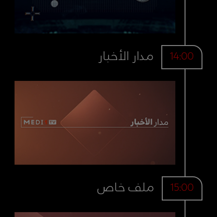
مدار الأخبار
14:00
ملف خاص
15:00