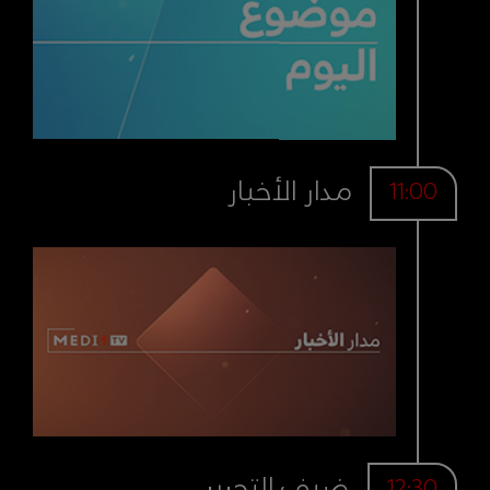
مدار الأخبار
11:00
ضيف التحرير
12:30