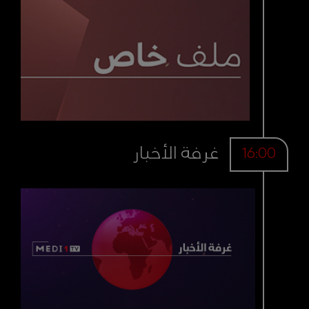
غرفة الأخبار
16:00