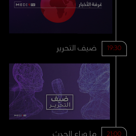
ضيف التحرير
19:30
ما وراء الحدث
21:00