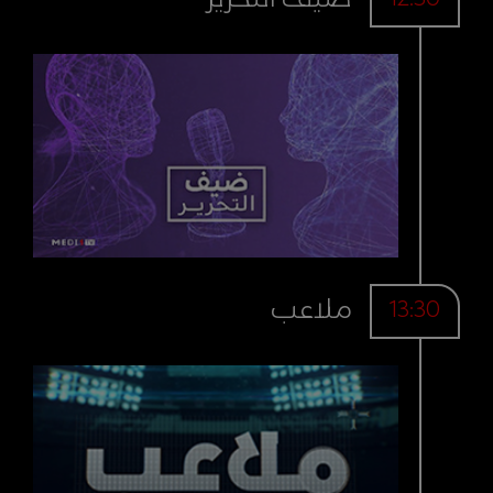
ملاعب
13:30