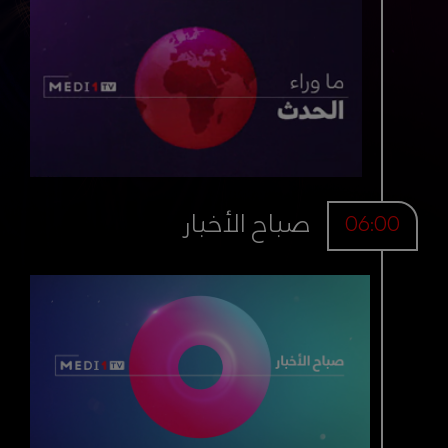
صباح الأخبار
06:00