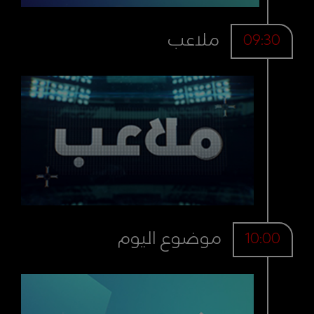
ملاعب
09:30
موضوع اليوم
10:00