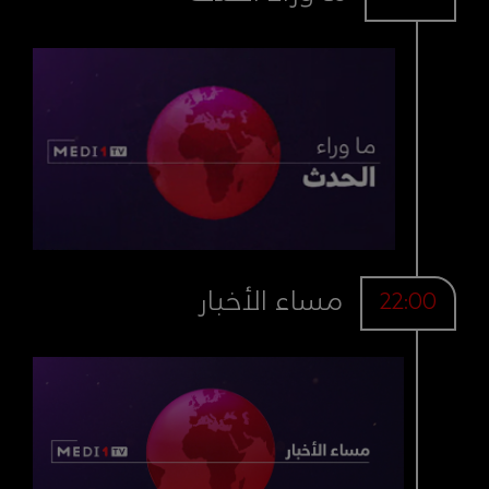
مساء الأخبار
22:00