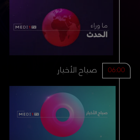
صباح الأخبار
06:00