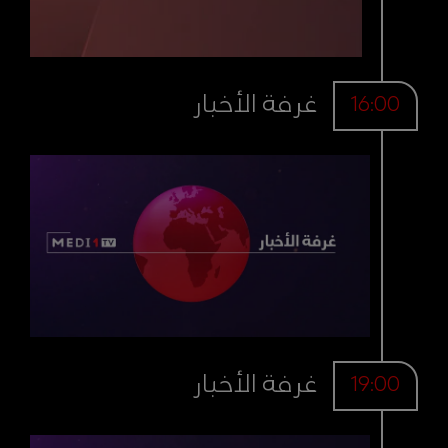
غرفة الأخبار
16:00
غرفة الأخبار
19:00