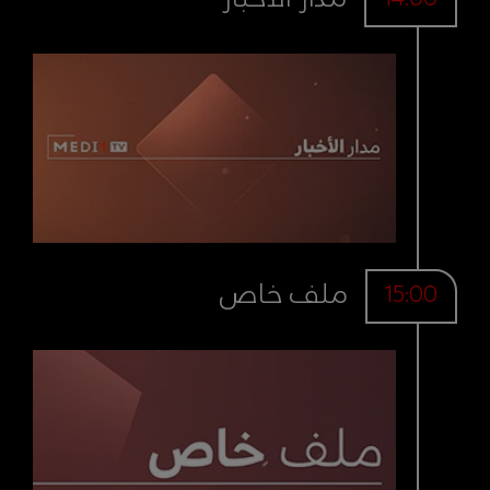
ملف خاص
15:00