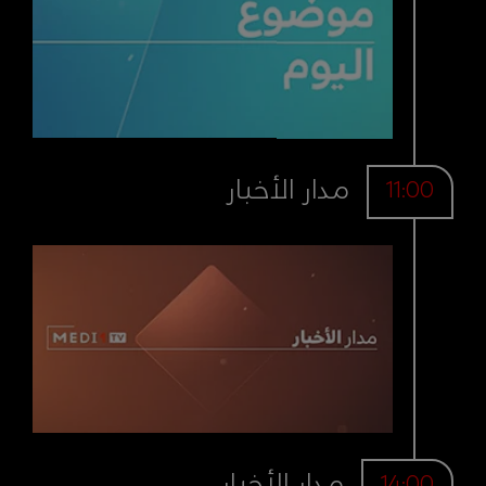
مدار الأخبار
11:00
مدار الأخبار
14:00