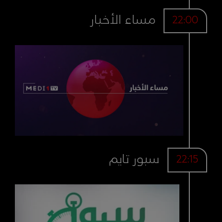
مساء الأخبار
22:00
سبور تايم
22:15