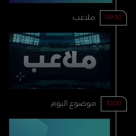
ملاعب
09:30
موضوع اليوم
10:00