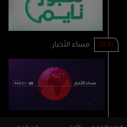
مساء الأخبار
22:30