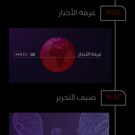
غرفة الأخبار
19:00
ضيف التحرير
19:30