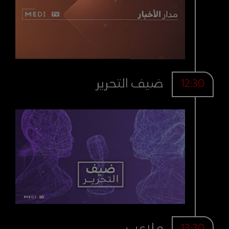
ضيف التحرير
12:30
ملاعب
13:30