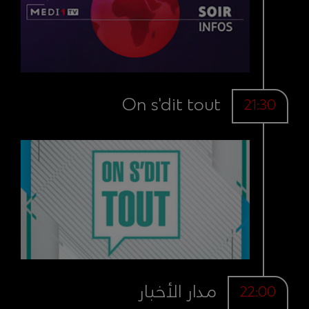
On s'dit tout
21:30
مدار الأخبار
22:00