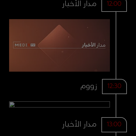
مدار الأخبار
12:00
زووم
12:30
مدار الأخبار
13:00