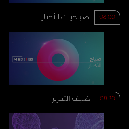
صباحيات الأخبار
08:00
ضيف التحرير
08:30