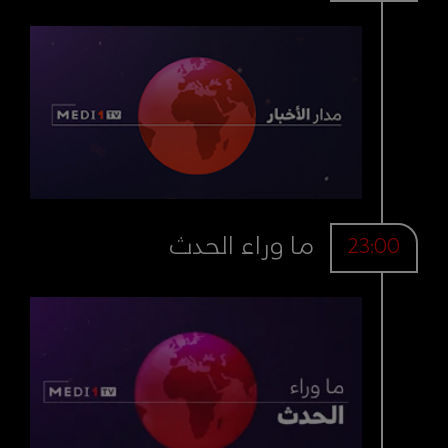
ما وراء الحدث
23:00