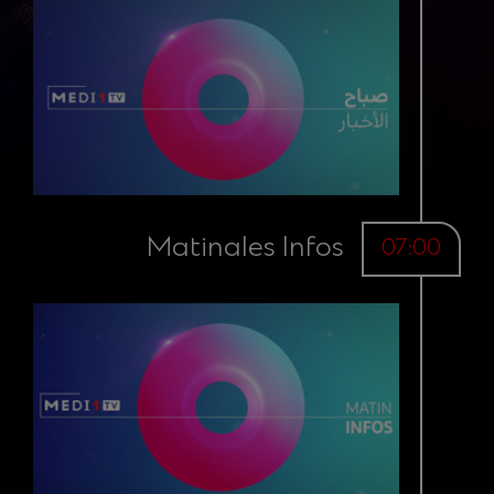
Matinales Infos
07:00