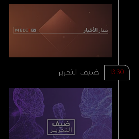
ضيف التحرير
13:30