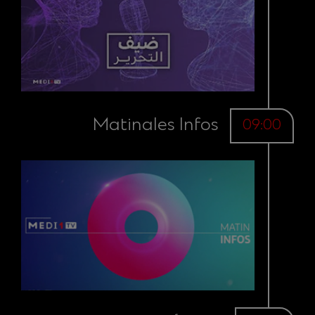
Matinales Infos
09:00