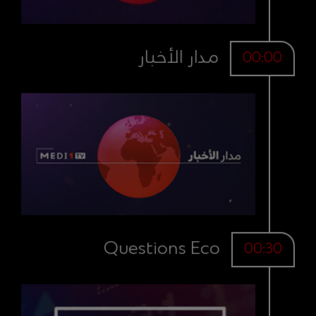
مدار الأخبار
00:00
Questions Eco
00:30