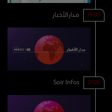
مدارالأخبار
19:00
Soir Infos
21:00