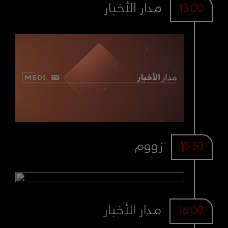
مدار الأخبار
15:00
زووم
15:30
مدار الأخبار
16:00