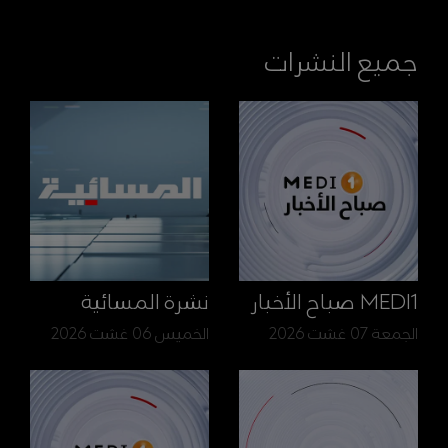
جميع النشرات
MEDI1 صباح الأخبار
نشرة المسائية
الجمعة 07 غشت 2026
الخميس 06 غشت 2026