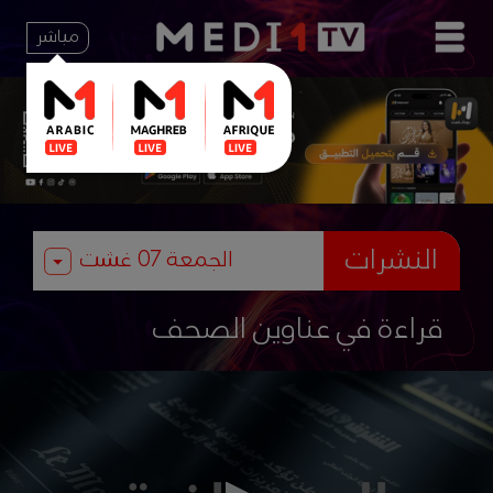
مباشر
النشرات
قراءة في عناوين الصحف