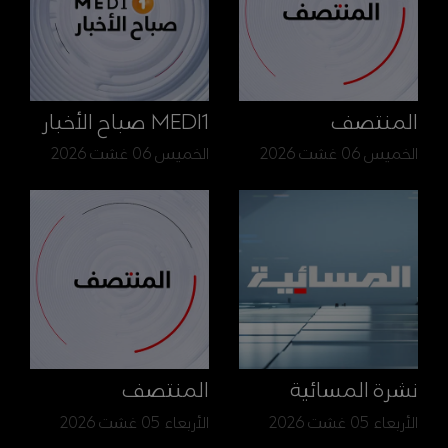
المنتصف
MEDI1 صباح الأخبار
الخميس 06 غشت 2026
الخميس 06 غشت 2026
نشرة المسائية
المنتصف
الأربعاء 05 غشت 2026
الأربعاء 05 غشت 2026