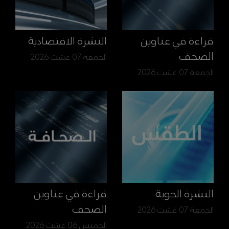
قراءة في عناوين
النشرة الاقتصادية
الصحف
الجمعة 07 غشت 2026
الجمعة 07 غشت 2026
النشرة الجوية
قراءة في عناوين
الصحف
الجمعة 07 غشت 2026
الخميس 06 غشت 2026