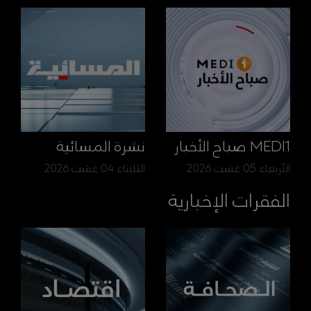
MEDI1 صباح الأخبار
نشرة المسائية
الأربعاء 05 غشت 2026
الثلاثاء 04 غشت 2026
الفقرات الإخبارية