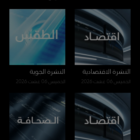
النشرة الاقتصادية
النشرة الجوية
الخميس 06 غشت 2026
الخميس 06 غشت 2026