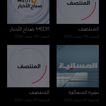
المنتصف
MEDI1 صباح الأخبار
السبت 08 غشت 2026
السبت 08 غشت 2026
نشرة المسائية
المنتصف
الجمعة 07 غشت 2026
الجمعة 07 غشت 2026