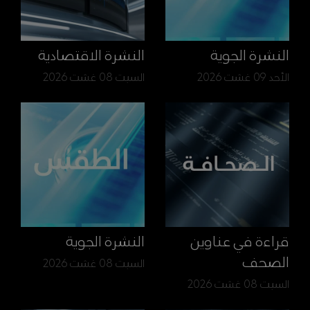
النشرة الجوية
النشرة الاقتصادية
الأحد 09 غشت 2026
السبت 08 غشت 2026
قراءة في عناوين
النشرة الجوية
الصحف
السبت 08 غشت 2026
السبت 08 غشت 2026