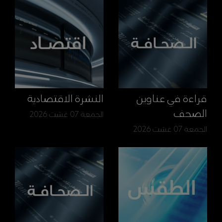
قراءة في عناوين
النشرة الاقتصادية
الصحف
الجمعة 07 غشت 2026
الجمعة 07 غشت 2026