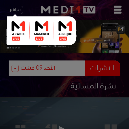
مباشر
النشرات
نشرة المسائية