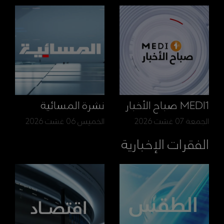
MEDI1 صباح الأخبار
نشرة المسائية
الجمعة 07 غشت 2026
الخميس 06 غشت 2026
الفقرات الإخبارية