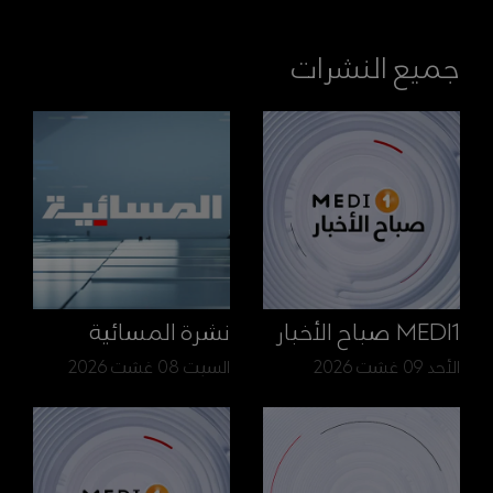
جميع النشرات
MEDI1 صباح الأخبار
نشرة المسائية
الأحد 09 غشت 2026
السبت 08 غشت 2026