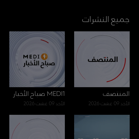
جميع النشرات
المنتصف
MEDI1 صباح الأخبار
الأحد 09 غشت 2026
الأحد 09 غشت 2026