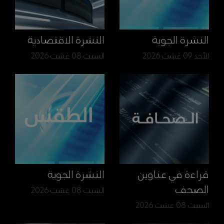
النشرة الجوية
النشرة الاقتصادية
الأحد 09 غشت 2026
السبت 08 غشت 2026
قراءة في عناوين
النشرة الجوية
الصحف
السبت 08 غشت 2026
السبت 08 غشت 2026