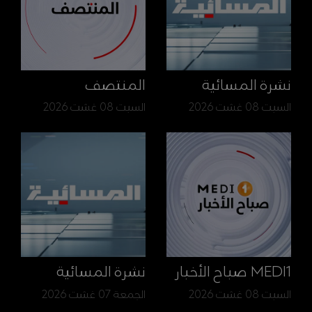
نشرة المسائية
المنتصف
السبت 08 غشت 2026
السبت 08 غشت 2026
MEDI1 صباح الأخبار
نشرة المسائية
السبت 08 غشت 2026
الجمعة 07 غشت 2026