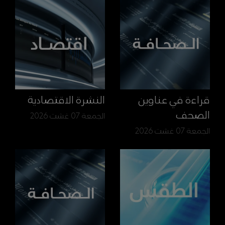
قراءة في عناوين
النشرة الاقتصادية
الصحف
الجمعة 07 غشت 2026
الجمعة 07 غشت 2026