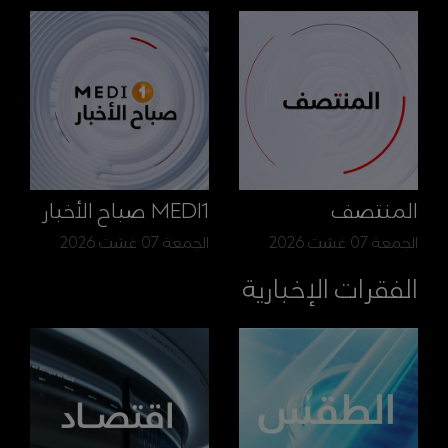
المنتصف
MEDI1 صباح الأخبار
الجمعة 07 غشت 2026
الجمعة 07 غشت 2026
الفقرات الإخبارية