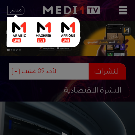
مباشر
النشرات
النشرة الاقتصادية