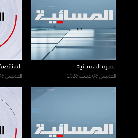
نشرة المسائية
المنتص
الخميس 06 غشت 2026
الخميس 06 غشت 2026