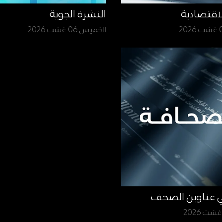
لاقتصادية
النشرة الجوية
الخميس 06 غشت 2026
ي عناوين الصحف