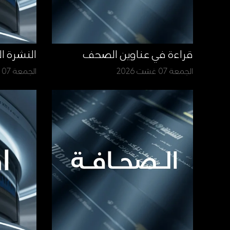
قراءة في عناوين الصحف
النشرة ا
الجمعة 07 غشت 2026
الجمعة 07 غشت 2026