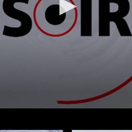
شاهد الفيديو