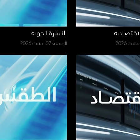
لاقتصادية
النشرة الجوية
الجمعة 07 غشت 2026