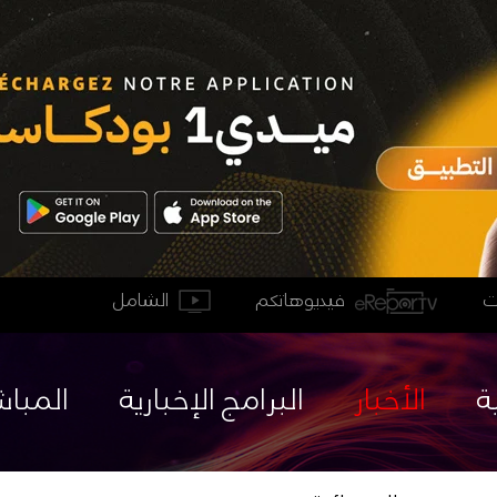
فيديوهاتكم
الشامل
ة
الأخبار
البرامج الإخبارية
المباش