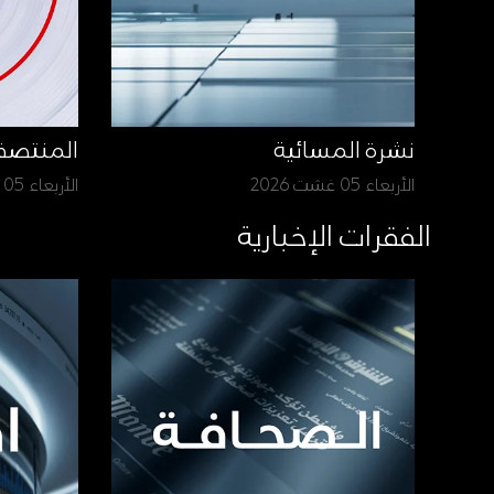
نشرة المسائية
المنتص
الأربعاء 05 غشت 2026
الأربعاء 05 غشت 2026
الفقرات الإخبارية