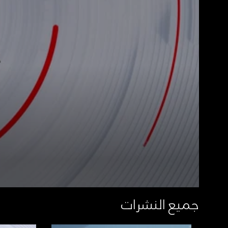
جميع النشرات