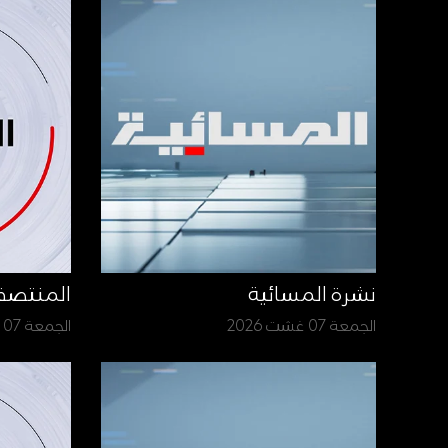
نشرة المسائية
المنتص
الجمعة 07 غشت 2026
الجمعة 07 غشت 2026