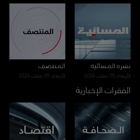
نشرة المسائية
المنتصف
الأربعاء 05 غشت 2026
الأربعاء 05 غشت 2026
الفقرات الإخبارية