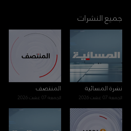
جميع النشرات
نشرة المسائية
المنتصف
الجمعة 07 غشت 2026
الجمعة 07 غشت 2026