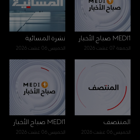
MEDI1 صباح الأخبار
نشرة المسائية
الجمعة 07 غشت 2026
الخميس 06 غشت 2026
المنتصف
MEDI1 صباح الأخبار
الخميس 06 غشت 2026
الخميس 06 غشت 2026