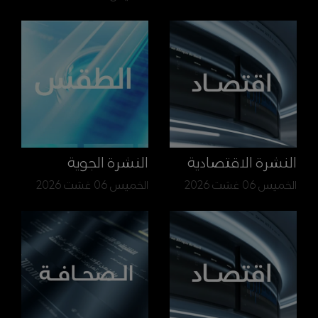
النشرة الاقتصادية
النشرة الجوية
الخميس 06 غشت 2026
الخميس 06 غشت 2026