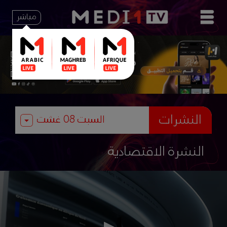
مباشر
النشرات
النشرة الاقتصادية