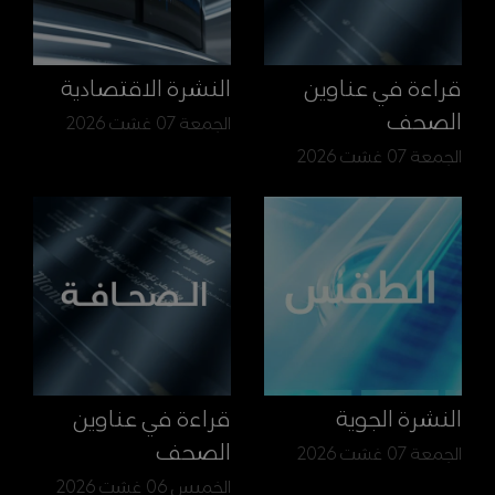
قراءة في عناوين
النشرة الاقتصادية
الصحف
الجمعة 07 غشت 2026
الجمعة 07 غشت 2026
النشرة الجوية
قراءة في عناوين
الصحف
الجمعة 07 غشت 2026
الخميس 06 غشت 2026