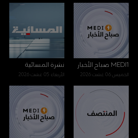
MEDI1 صباح الأخبار
نشرة المسائية
الخميس 06 غشت 2026
الأربعاء 05 غشت 2026