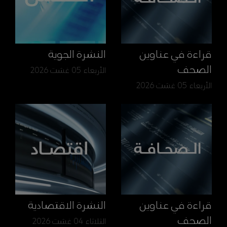
قراءة في عناوين
النشرة الجوية
الصحف
الأربعاء 05 غشت 2026
الأربعاء 05 غشت 2026
قراءة في عناوين
النشرة الاقتصادية
الصحف
الثلاثاء 04 غشت 2026