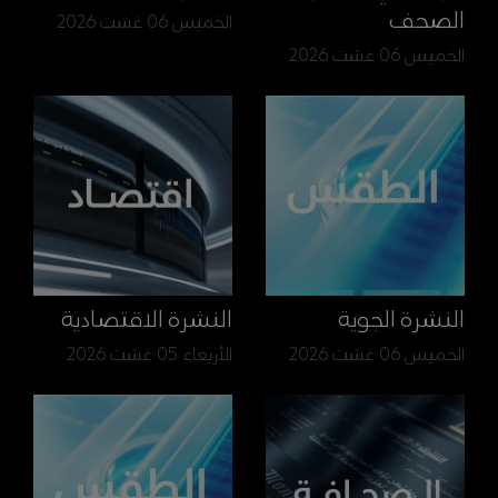
الصحف
الخميس 06 غشت 2026
الخميس 06 غشت 2026
النشرة الجوية
النشرة الاقتصادية
الخميس 06 غشت 2026
الأربعاء 05 غشت 2026