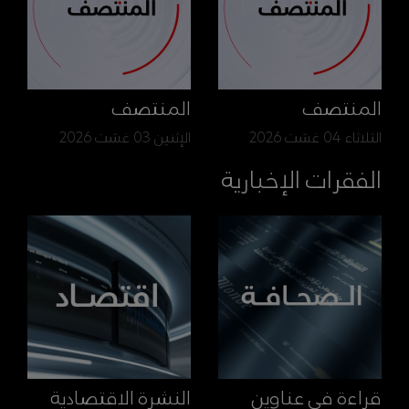
المنتصف
المنتصف
الثلاثاء 04 غشت 2026
الإثنين 03 غشت 2026
الفقرات الإخبارية
قراءة في عناوين
النشرة الاقتصادية