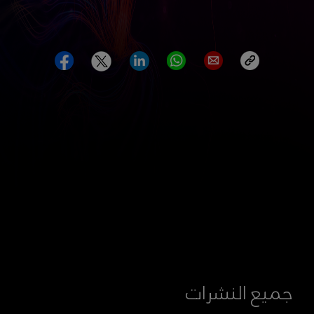
جميع النشرات