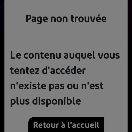
Page non trouvée
Le contenu auquel vous
tentez d'accéder
n'existe pas ou n'est
plus disponible
Retour à l'accueil