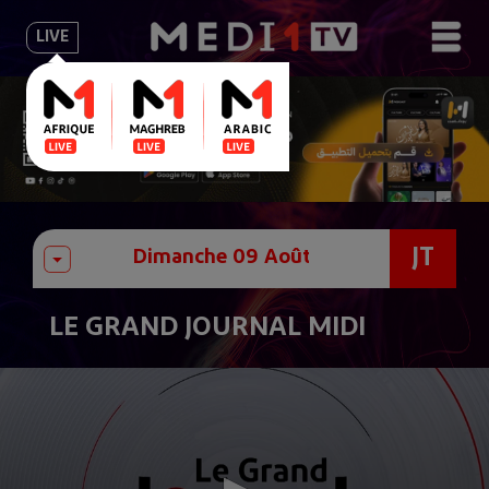
LIVE
JT
LE GRAND JOURNAL MIDI