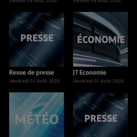
Samedi 08 Août 2026
Samedi 08 Août 2026
Revue de presse
JT Economie
Vendredi 07 Août 2026
Vendredi 07 Août 2026