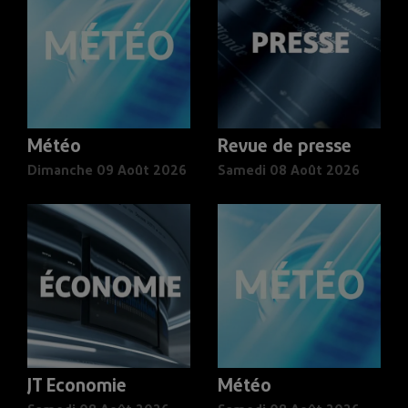
Météo
Revue de presse
Dimanche 09 Août 2026
Samedi 08 Août 2026
JT Economie
Météo