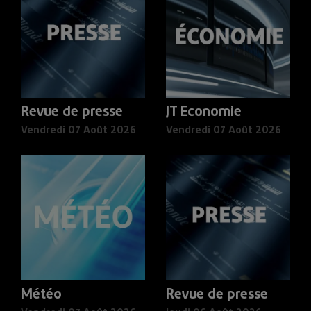
Revue de presse
JT Economie
Vendredi 07 Août 2026
Vendredi 07 Août 2026
Météo
Revue de presse