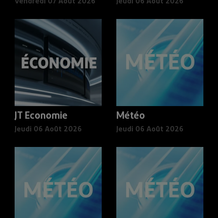
Vendredi 07 Août 2026
Jeudi 06 Août 2026
JT Economie
Météo
Jeudi 06 Août 2026
Jeudi 06 Août 2026