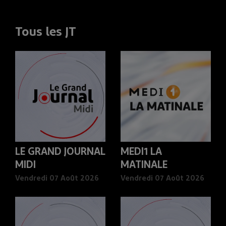
Tous les JT
LE GRAND JOURNAL
MEDI1 LA
MIDI
MATINALE
Vendredi 07 Août 2026
Vendredi 07 Août 2026