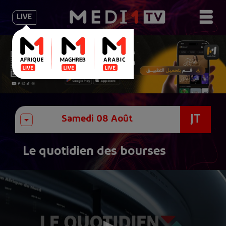
LIVE
JT
Le quotidien des bourses