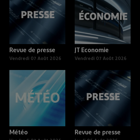
Revue de presse
JT Economie
Vendredi 07 Août 2026
Vendredi 07 Août 2026
Météo
Revue de presse