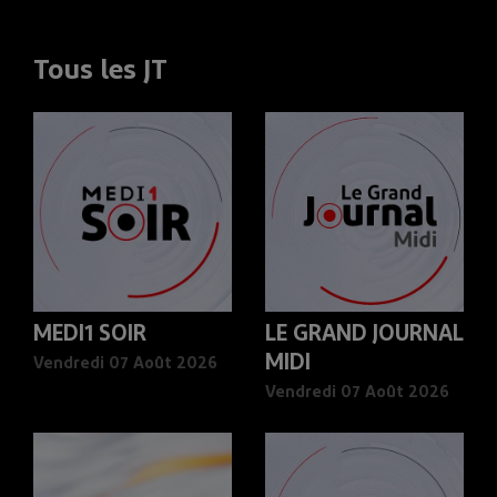
Tous les JT
MEDI1 SOIR
LE GRAND JOURNAL
MIDI
Vendredi 07 Août 2026
Vendredi 07 Août 2026