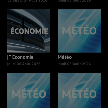
Vendredi 07 Août 2026
Jeudi 06 Août 2026
JT Economie
Météo
Jeudi 06 Août 2026
Jeudi 06 Août 2026