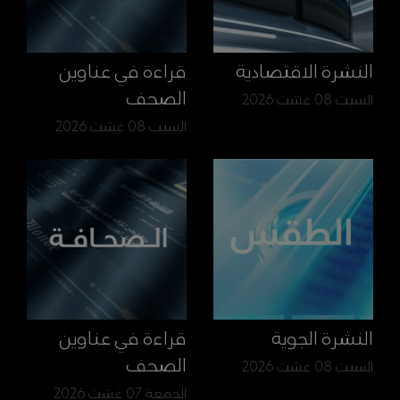
النشرة الاقتصادية
قراءة في عناوين
الصحف
السبت 08 غشت 2026
السبت 08 غشت 2026
النشرة الجوية
قراءة في عناوين
الصحف
السبت 08 غشت 2026
الجمعة 07 غشت 2026