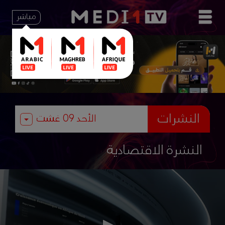
مباشر
النشرات
النشرة الاقتصادية