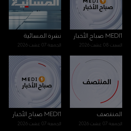
MEDI1 صباح الأخبار
نشرة المسائية
السبت 08 غشت 2026
الجمعة 07 غشت 2026
المنتصف
MEDI1 صباح الأخبار
الجمعة 07 غشت 2026
الجمعة 07 غشت 2026