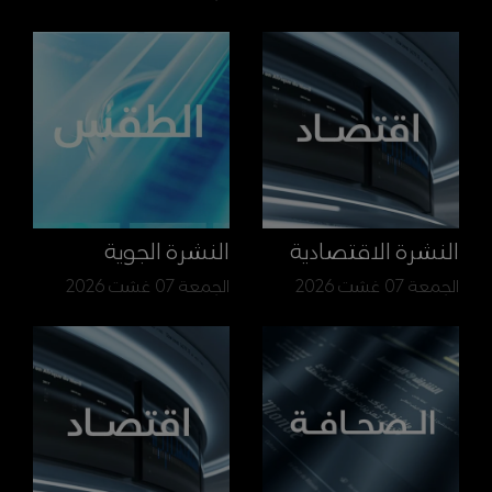
النشرة الاقتصادية
النشرة الجوية
الجمعة 07 غشت 2026
الجمعة 07 غشت 2026