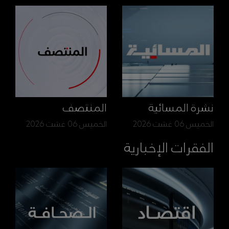
نشرة المسائية
المنتصف
الخميس 06 غشت 2026
الخميس 06 غشت 2026
الفقرات الإخبارية