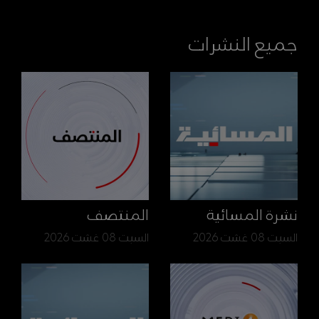
جميع النشرات
نشرة المسائية
المنتصف
السبت 08 غشت 2026
السبت 08 غشت 2026