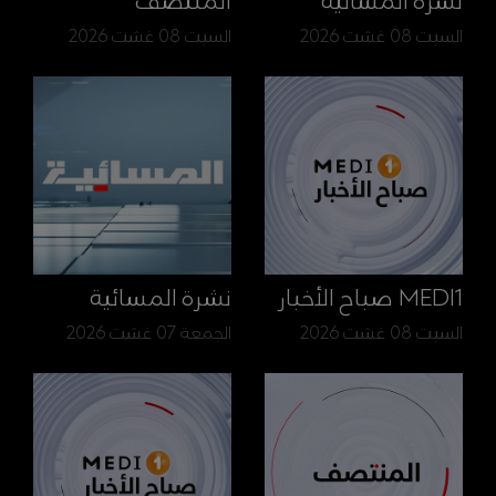
نشرة المسائية
المنتصف
السبت 08 غشت 2026
السبت 08 غشت 2026
MEDI1 صباح الأخبار
نشرة المسائية
السبت 08 غشت 2026
الجمعة 07 غشت 2026