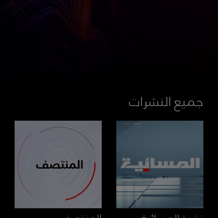
جميع النشرات