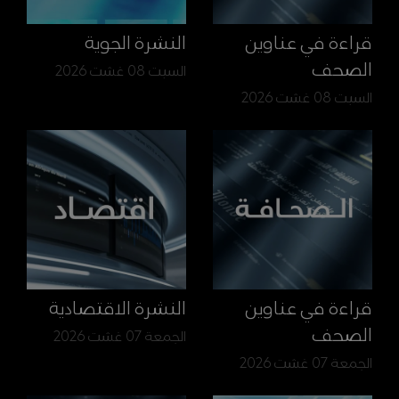
قراءة في عناوين
النشرة الجوية
الصحف
السبت 08 غشت 2026
السبت 08 غشت 2026
قراءة في عناوين
النشرة الاقتصادية
الصحف
الجمعة 07 غشت 2026
الجمعة 07 غشت 2026