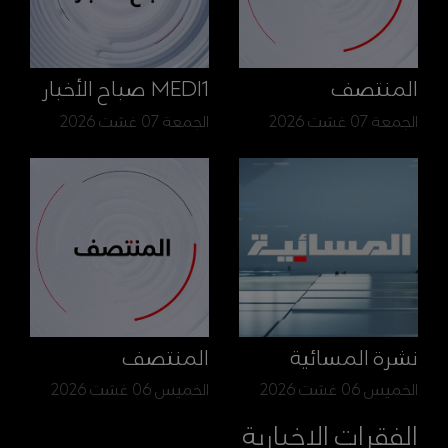
المنتصف
MEDI1 صباح الأخبار
الجمعة 07 غشت 2026
الجمعة 07 غشت 2026
نشرة المسائية
المنتصف
الخميس 06 غشت 2026
الخميس 06 غشت 2026
الفقرات الإخبارية