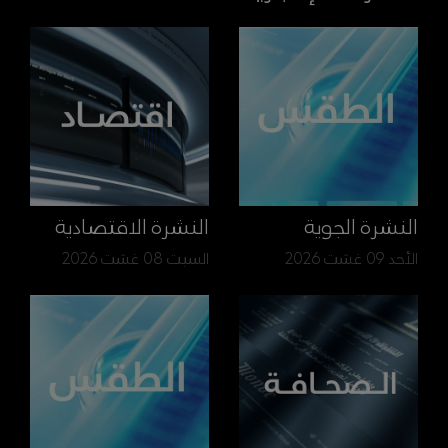
النشرة الجوية
النشرة الاقتصادية
الأحد 09 غشت 2026
السبت 08 غشت 2026