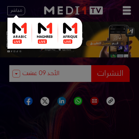
مباشر
النشرات