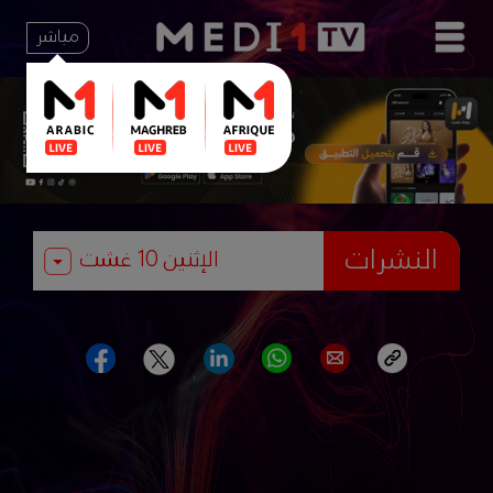
مباشر
النشرات