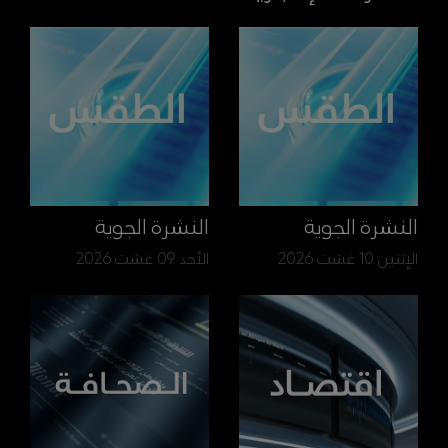
النشرة الجوية
النشرة الجوية
الإثنين 10 غشت 2026
الأحد 09 غشت 2026