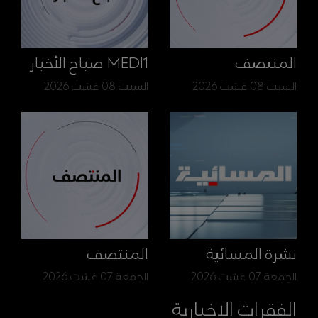
المنتصف
MEDI1 صباح الأخبار
السبت 08 غشت 2026
السبت 08 غشت 2026
نشرة المسائية
المنتصف
الجمعة 07 غشت 2026
الجمعة 07 غشت 2026
الفقرات الإخبارية