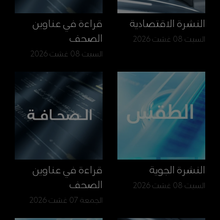
النشرة الاقتصادية
قراءة في عناوين
الصحف
السبت 08 غشت 2026
السبت 08 غشت 2026
النشرة الجوية
قراءة في عناوين
الصحف
السبت 08 غشت 2026
الجمعة 07 غشت 2026