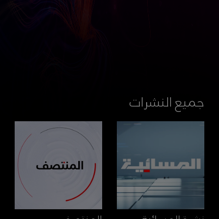
جميع النشرات