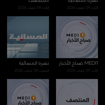
نشرة المسائية
المنتصف
الأحد 09 غشت 2026
الأحد 09 غشت 2026
MEDI1 صباح الأخبار
نشرة المسائية
الأحد 09 غشت 2026
السبت 08 غشت 2026