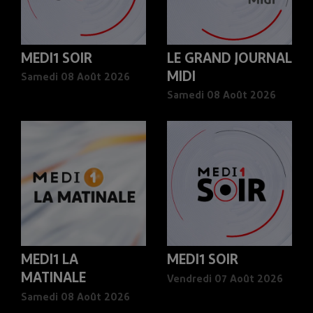
MEDI1 SOIR
LE GRAND JOURNAL
MIDI
Samedi 08 Août 2026
Samedi 08 Août 2026
MEDI1 LA
MEDI1 SOIR
MATINALE
Vendredi 07 Août 2026
Samedi 08 Août 2026