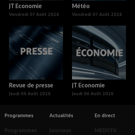
JT Economie
Météo
Vendredi 07 Août 2026
Vendredi 07 Août 2026
Revue de presse
JT Economie
Jeudi 06 Août 2026
Jeudi 06 Août 2026
Programmes
Actualités
En direct
Programmes
Journaux
MEDI1TV