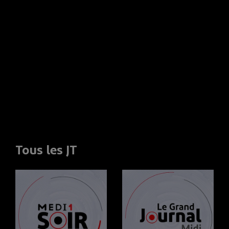
Tous les JT