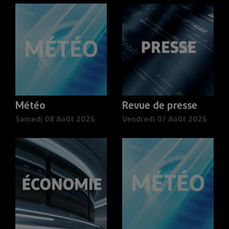
Météo
Revue de presse
Samedi 08 Août 2026
Vendredi 07 Août 2026