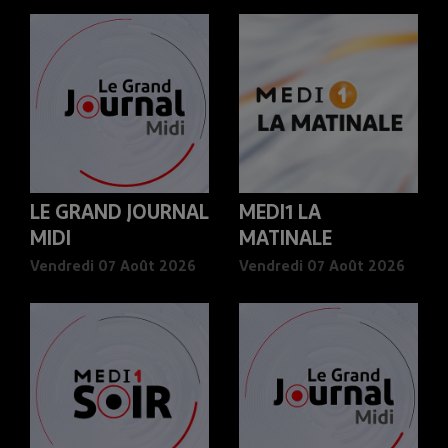
LE GRAND JOURNAL
MEDI1 LA
MIDI
MATINALE
Vendredi 07 Août 2026
Vendredi 07 Août 2026