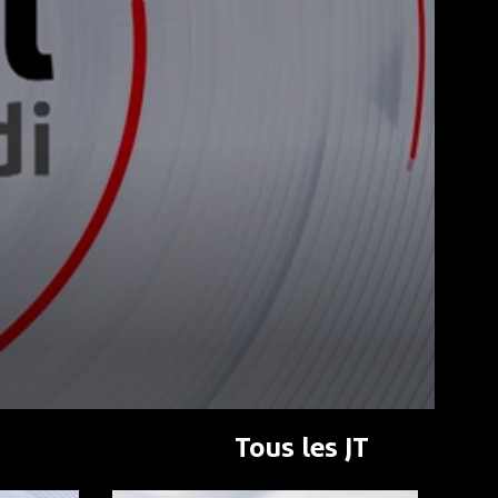
Tous les JT