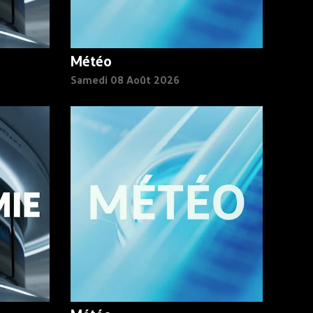
Météo
Samedi 08 Août 2026