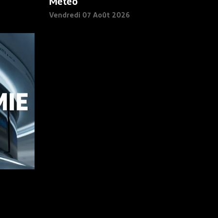
Météo
Vendredi 07 Août 2026