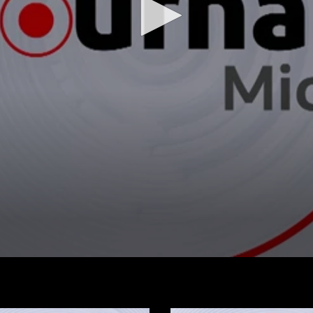
Regarder la vidéo