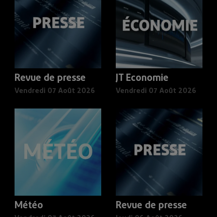
Revue de presse
JT Economie
Vendredi 07 Août 2026
Vendredi 07 Août 2026
Météo
Revue de presse