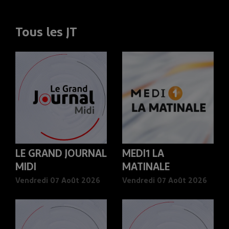
Tous les JT
LE GRAND JOURNAL
MEDI1 LA
MIDI
MATINALE
Vendredi 07 Août 2026
Vendredi 07 Août 2026