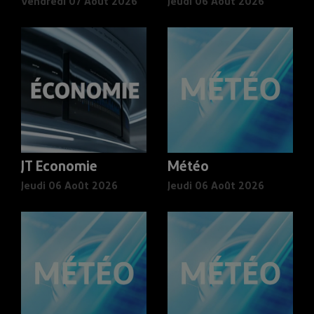
Vendredi 07 Août 2026
Jeudi 06 Août 2026
JT Economie
Météo
Jeudi 06 Août 2026
Jeudi 06 Août 2026