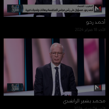
أحمد رحو
الأحد 18 فبراير 2024
محمد بشير الراشدي
الأحد 04 فبراير 2024