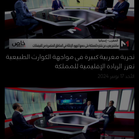
تجربة مغربية كبيرة في مواجهة الكوارث الطبيعية
تعزز الريادة الإقليمية للمملكة
الأحد 17 نونبر 2024