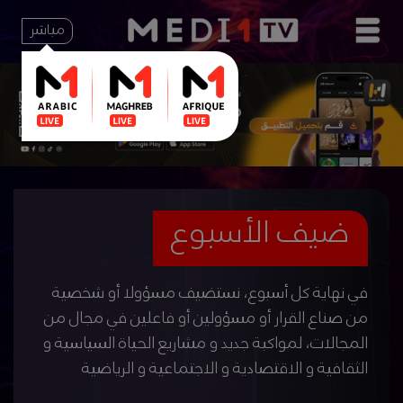
مباشر
ضيف الأسبوع
في نهاية كل أسبوع، نستضيف مسؤولا أو شخصية
من صناع القرار أو مسؤولين أو فاعلين في مجال من
المجالات، لمواكبة جديد و مشاريع الحياة السياسية و
الثقافية و الاقتصادية و الاجتماعية و الرياضية