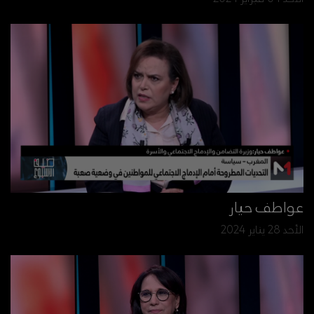
عواطف حيار
الأحد 28 يناير 2024