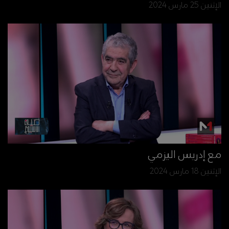
الإثنين 25 مارس 2024
مع إدريس اليزمي
الإثنين 18 مارس 2024