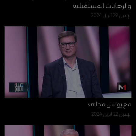
والرهانات المستقبلية
الإثنين 29 أبريل 2024
مع يونس مجاهد
الإثنين 22 أبريل 2024