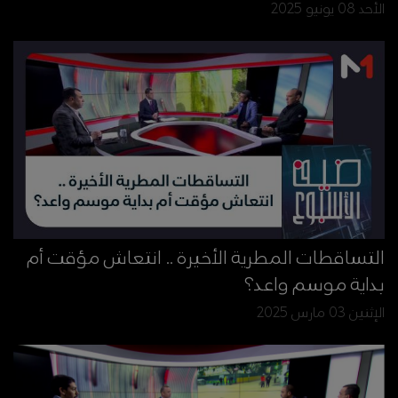
الأحد 08 يونيو 2025
التساقطات المطرية الأخيرة .. انتعاش مؤقت أم
بداية موسم واعد؟
الإثنين 03 مارس 2025