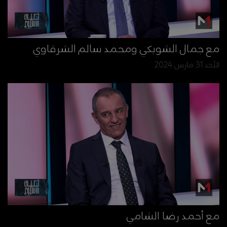
مع جمال الشوبكي ومحمد سالم الشرقاوي
الأحد 31 مارس 2024
مع أحمد رضا الشامي