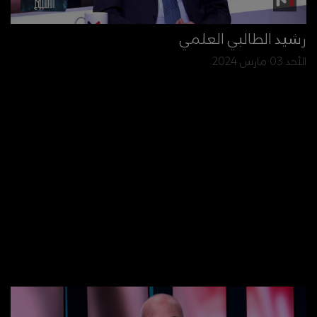
رشيد الطالبي العلمي
الأحد 03 مارس 2024