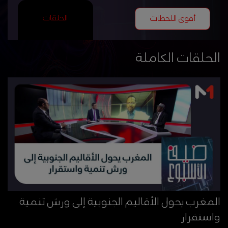
الحلقات
أقوى اللحظات
الحلقات الكاملة
المغرب يحول الأقاليم الجنوبية إلى ورش تنمية
واستقرار