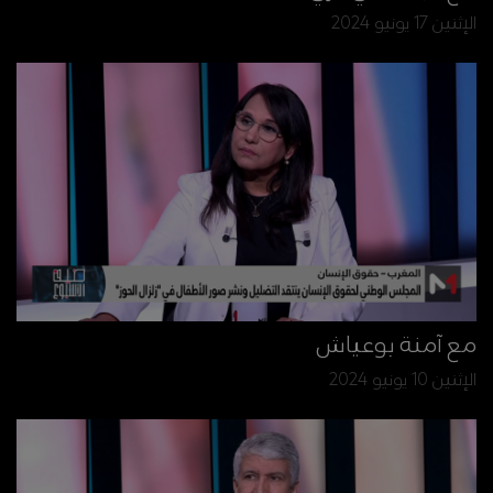
الإثنين 17 يونيو 2024
مع آمنة بوعياش
الإثنين 10 يونيو 2024