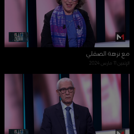
مع نزهة الصقلي
الإثنين 11 مارس 2024