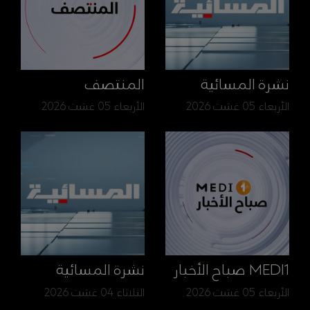
نشرة المسائية
المنتصف
الأربعاء 05 غشت 2026
الأربعاء 05 غشت 2026
MEDI1 صباح الأخبار
نشرة المسائية
الأربعاء 05 غشت 2026
الثلاثاء 04 غشت 2026