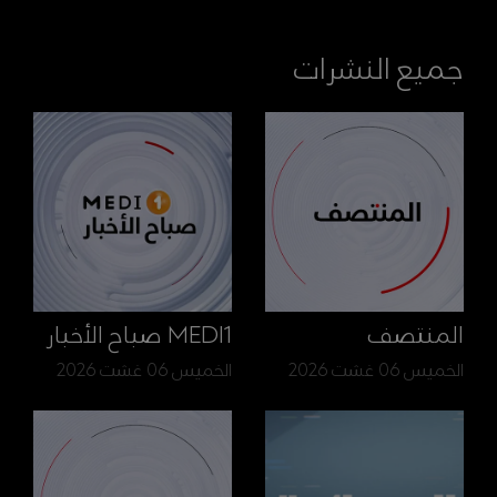
جميع النشرات
المنتصف
MEDI1 صباح الأخبار
الخميس 06 غشت 2026
الخميس 06 غشت 2026