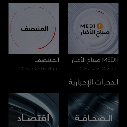
MEDI1 صباح الأخبار
المنتصف
الثلاثاء 04 غشت 2026
الثلاثاء 04 غشت 2026
الفقرات الإخبارية