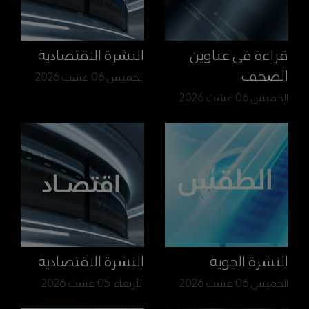
قراءة في عناوين
النشرة الاقتصادية
الصحف
الخميس 06 غشت 2026
الخميس 06 غشت 2026
النشرة الجوية
النشرة الاقتصادية
الخميس 06 غشت 2026
الأربعاء 05 غشت 2026