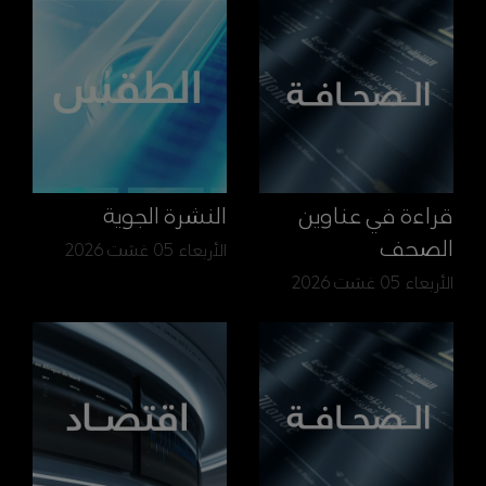
قراءة في عناوين
النشرة الجوية
الصحف
الأربعاء 05 غشت 2026
الأربعاء 05 غشت 2026