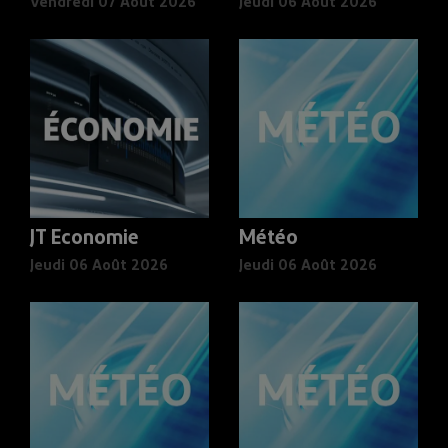
Vendredi 07 Août 2026
Jeudi 06 Août 2026
JT Economie
Météo
Jeudi 06 Août 2026
Jeudi 06 Août 2026