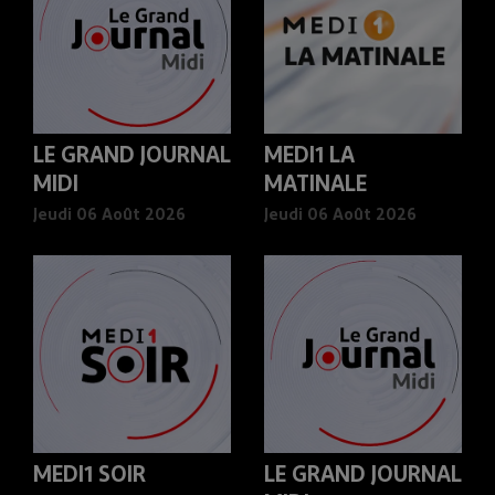
LE GRAND JOURNAL
MEDI1 LA
MIDI
MATINALE
Jeudi 06 Août 2026
Jeudi 06 Août 2026
MEDI1 SOIR
LE GRAND JOURNAL