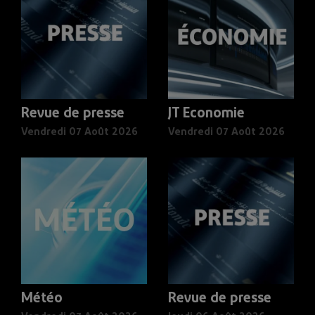
Revue de presse
JT Economie
Vendredi 07 Août 2026
Vendredi 07 Août 2026
Météo
Revue de presse