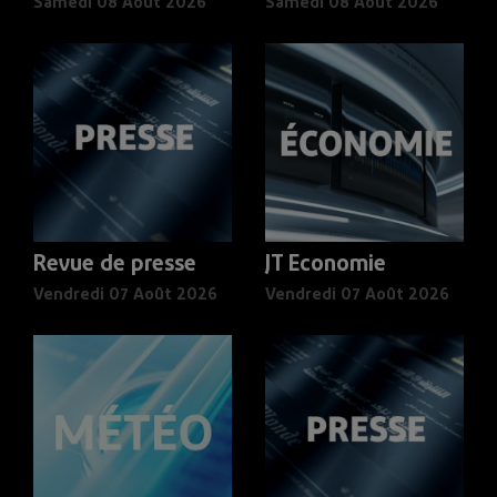
Samedi 08 Août 2026
Samedi 08 Août 2026
Revue de presse
JT Economie
Vendredi 07 Août 2026
Vendredi 07 Août 2026