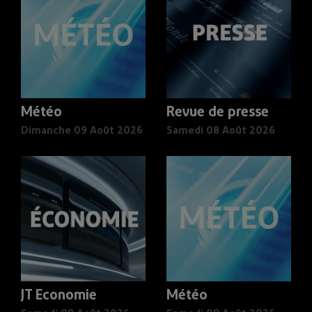
Météo
Revue de presse
Dimanche 09 Août 2026
Samedi 08 Août 2026
JT Economie
Météo