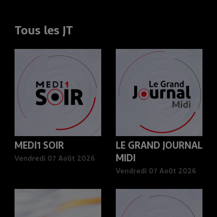
Tous les JT
MEDI1 SOIR
LE GRAND JOURNAL
MIDI
Vendredi 07 Août 2026
Vendredi 07 Août 2026