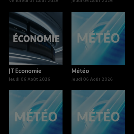
Vendredi 07 Août 2026
Jeudi 06 Août 2026
JT Economie
Météo
Jeudi 06 Août 2026
Jeudi 06 Août 2026