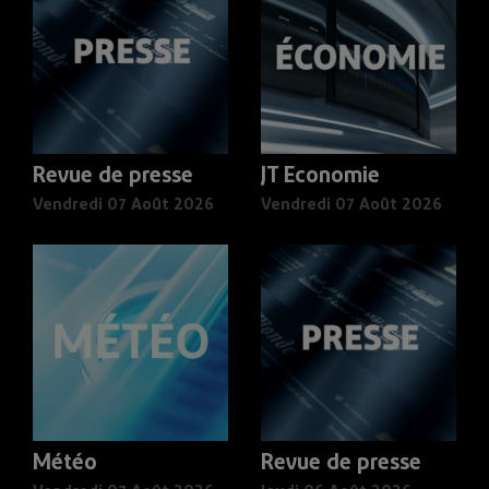
Revue de presse
JT Economie
Vendredi 07 Août 2026
Vendredi 07 Août 2026
Météo
Revue de presse