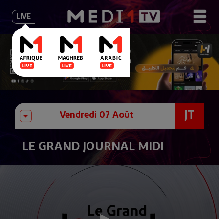
LIVE
JT
LE GRAND JOURNAL MIDI