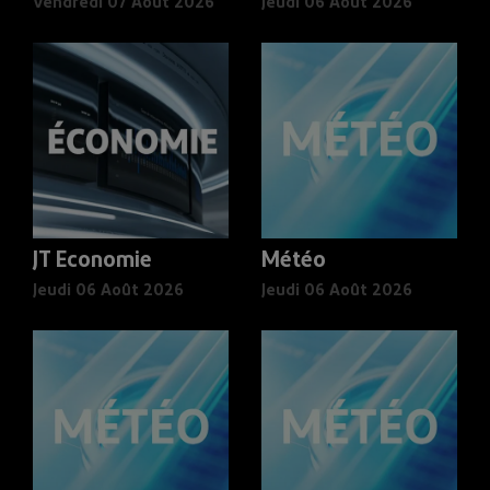
Vendredi 07 Août 2026
Jeudi 06 Août 2026
JT Economie
Météo
Jeudi 06 Août 2026
Jeudi 06 Août 2026