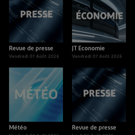
Revue de presse
JT Economie
Vendredi 07 Août 2026
Vendredi 07 Août 2026
Météo
Revue de presse