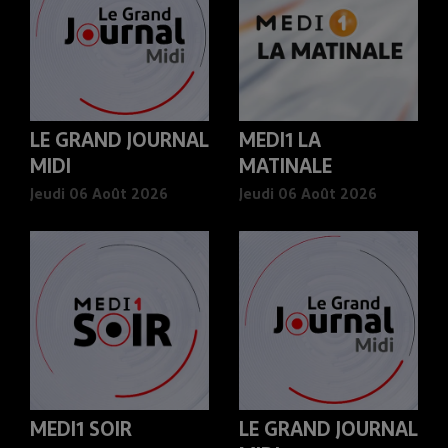
LE GRAND JOURNAL
MEDI1 LA
MIDI
MATINALE
Jeudi 06 Août 2026
Jeudi 06 Août 2026
MEDI1 SOIR
LE GRAND JOURNAL