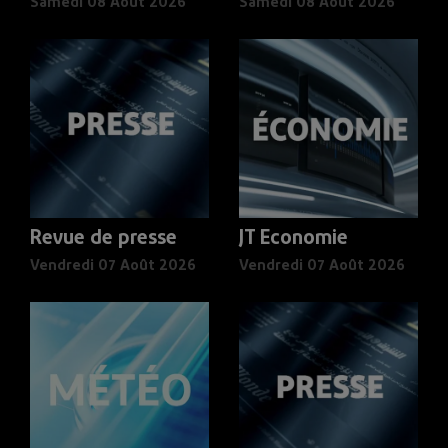
Samedi 08 Août 2026
Samedi 08 Août 2026
Revue de presse
JT Economie
Vendredi 07 Août 2026
Vendredi 07 Août 2026