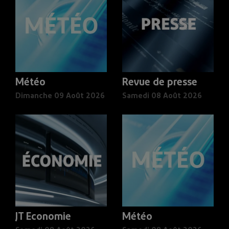
Météo
Revue de presse
Dimanche 09 Août 2026
Samedi 08 Août 2026
JT Economie
Météo