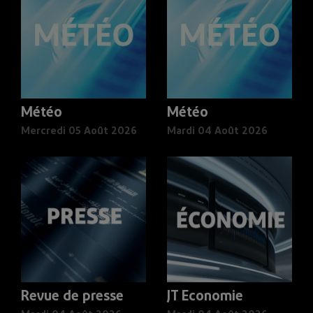
Météo
Météo
Mercredi 05 Août 2026
Mardi 04 Août 2026
Revue de presse
JT Economie