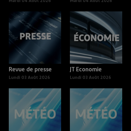
Mardi 04 Août 2026
Mardi 04 Août 2026
Revue de presse
JT Economie
Lundi 03 Août 2026
Lundi 03 Août 2026