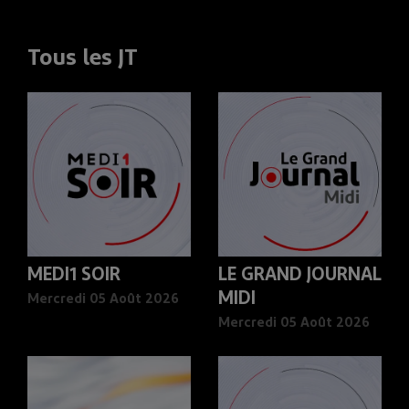
Tous les JT
MEDI1 SOIR
LE GRAND JOURNAL
MIDI
Mercredi 05 Août 2026
Mercredi 05 Août 2026