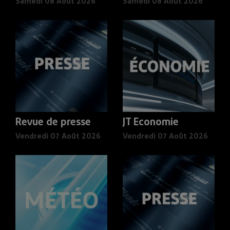
Samedi 08 Août 2026
Samedi 08 Août 2026
Revue de presse
JT Economie
Vendredi 07 Août 2026
Vendredi 07 Août 2026