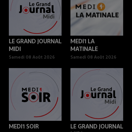
LE GRAND JOURNAL
MEDI1 LA
MIDI
MATINALE
Samedi 08 Août 2026
Samedi 08 Août 2026
MEDI1 SOIR
LE GRAND JOURNAL