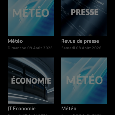
Météo
Revue de presse
Dimanche 09 Août 2026
Samedi 08 Août 2026
JT Economie
Météo